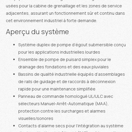
usées pour la cabine de grenaillage et les zones de service
adjacentes, assurant un fonctionnement sûr et continu dans
cet environnement industriel à forte demande.
Aperçu du système
Système duplex de pompe d’égout submersible conçu
pour les applications industrielles lourdes
Ensemble de pompe de puisard simplex pour le
drainage des fondations et des eaux pluviales
Bassins de qualité industrielle équipés d’assemblages
de rails de guidage et de raccords à déconnexion
rapide pour une maintenance simplifiée
Panneau de commande homologué UL/ULC avec
sélecteurs Manuel-Arrêt-Automatique (MAA),
protection contre les surcharges et alarmes
visuelles/sonores
Contacts d’alarme secs pour l’intégration au système