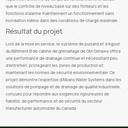
que le contrôle de niveau basé sur des flotteurs et les
fonctions d’alarme maintiennent un fonctionnement sans
inondation même dans des conditions de charge maximale.
Résultat du projet
Lors de la mise en service, le système de puisard et d’égout
du Bâtiment B de cabine de grenaillage de GM Oshawa offrira
une performance de drainage continue et nécessitant peu
d’entretien, protégeant les zones de production et
maintenant les normes de sécurité environnementale. Ce
projet démontre l’expertise d’Albany Water Systems dans les
solutions de pompage et de drainage de qualité industrielle,
conçues pour répondre aux exigences rigoureuses de
fiabilité, de performance et de sécurité du secteur
manufacturier automobile du Canada.